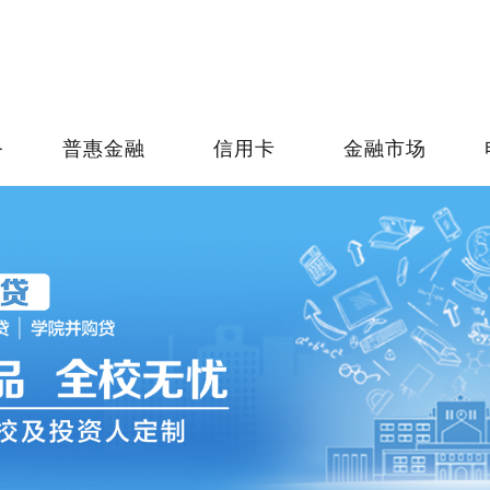
务
普惠金融
信用卡
金融市场