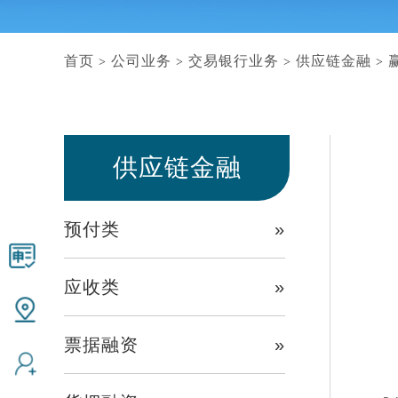
首页
公司业务
交易银行业务
供应链金融
>
>
>
>
供应链金融
预付类
»
应收类
»
票据融资
»