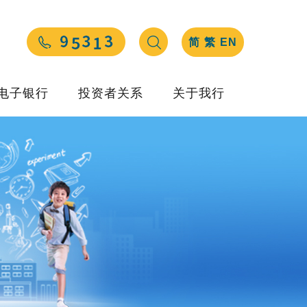
简
繁
EN
电子银行
投资者关系
关于我行