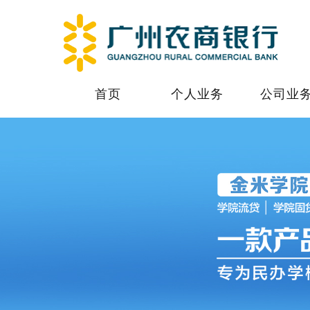
首页
个人业务
公司业