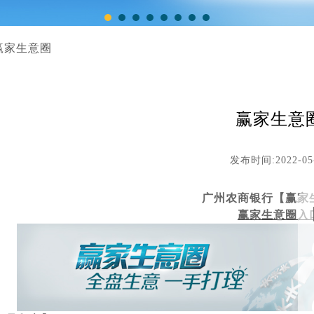
赢家生意圈
赢家生意
发布时间:2022-05
广州农商银行【赢家
赢家生意圈入