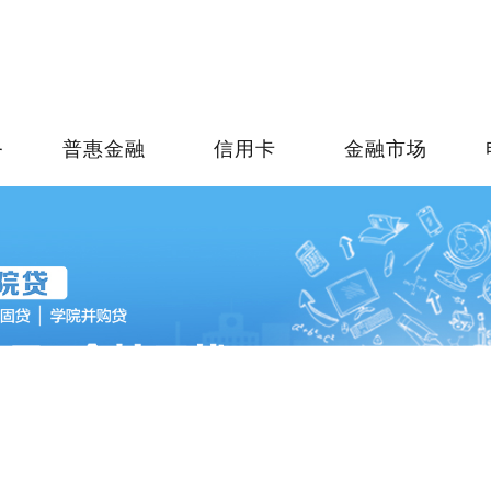
务
普惠金融
信用卡
金融市场