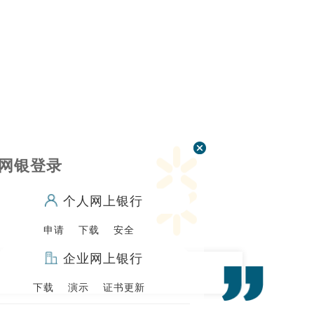
网银登录
个人网上银行
申请
下载
安全
企业网上银行
下载
演示
证书更新