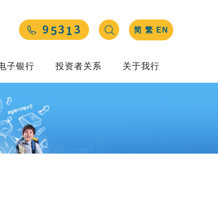
简
繁
EN
电子银行
投资者关系
关于我行