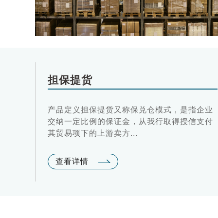
担保提货
产品定义担保提货又称保兑仓模式，是指企业
交纳一定比例的保证金，从我行取得授信支付
其贸易项下的上游卖方...
查看详情