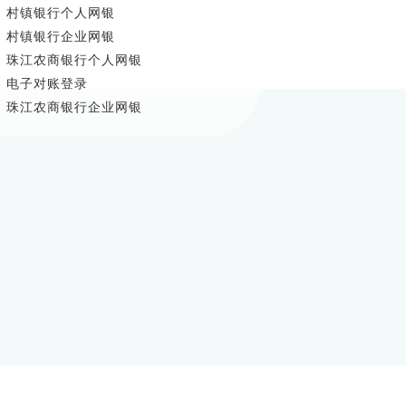
·
村镇银行个人网银
·
村镇银行企业网银
·
珠江农商银行个人网银
·
电子对账登录
·
珠江农商银行企业网银