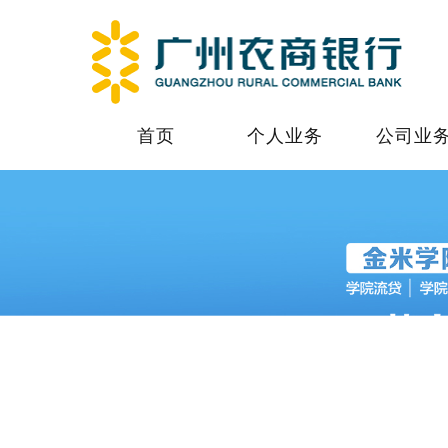
首页
个人业务
公司业