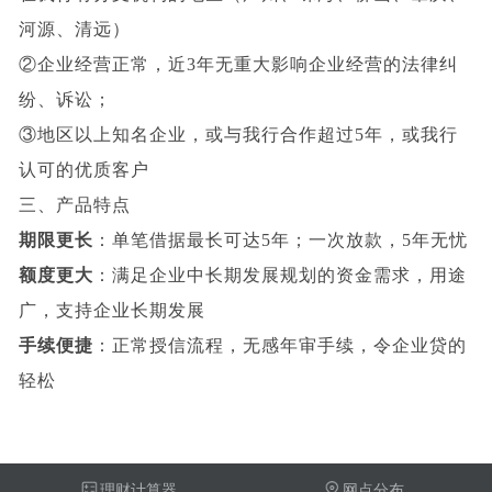
河源、清远）
②企业经营正常，近3年无重大影响企业经营的法律纠
纷、诉讼；
③地区以上知名企业，或与我行合作超过5年，或我行
认可的优质客户
三、产品特点
期限更长
：单笔借据最长可达5年；一次放款，5年无忧
额度更大
：满足企业中长期发展规划的资金需求，用途
广，支持企业长期发展
手续便捷
：正常授信流程，无感年审手续，令企业贷的
轻松
理财计算器
网点分布