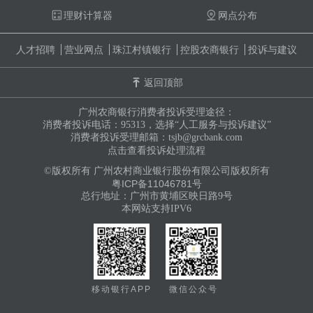
理财计算器
网点分布
人才招聘
营业网点
珠江村镇银行
控股农商银行
投诉与建议
返回顶部
广州农商银行消费者投诉受理途径：
消费者投诉电话：95313，选择“人工服务与投诉建议”
消费者投诉受理邮箱：tsjb@grcbank.com
点击查看投诉处理流程
©版权所有 广州农村商业银行股份有限公司版权所有
粤ICP备11046781号
总行地址：广州市黄埔区映日路9号
本网站支持IPV6
移动银行APP
微信公众号