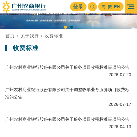
登录
简
繁
EN
首页
关于我行
收费标准
>
>
收费标准
广州农村商业银行股份有限公司关于服务项目收费标准事项的公告
2026-07-20
广州农村商业银行股份有限公司关于调整收单业务服务项目收费标
准的公告
2026-07-17
广州农村商业银行股份有限公司关于服务项目收费标准事项的公告
2026-04-13