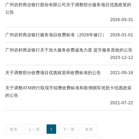
广州农村商业银行股份有限公司关于调整部分服务项目优惠政策的
公告
2026-03-31
广州农村商业银行服务项目收费标准（2026年修订）
2026-01-01
广州农村商业银行关于加大服务收费减免力度 提升服务质效的公告
2023-12-12
关于调整部分收费项目优惠政策和收费标准的公告
2021-09-18
关于调整ATM跨行取现手续费收费标准和新增拥军优抚卡优惠政策
的公告
2021-07-22
首页
上一页
1
下一页
末页