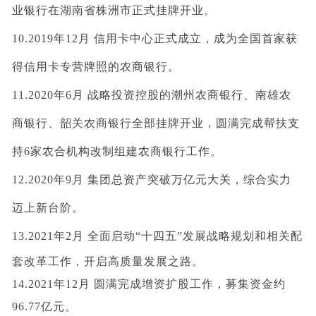
业银行在湖南省株洲市正式挂牌开业。
10.2019年12月 信用卡中心正式成立，成为全国首家获
得信用卡专营牌照的农商银行。
11.2020年6月 战略投资控股的潮州农商银行、南雄农
商银行、韶关农商银行全部挂牌开业，圆满完成帮扶支
持6家农合机构改制组建农商银行工作。
12.2020年9月 集团总资产突破万亿元大关，综合实力
迈上新台阶。
1
3.2021年2月 全面启动“十四五”发展战略规划和相关配
套改革工作，开启高质量发展之路。
14.2021年12月 圆满完成增资扩股工作，募集资金约
96.77亿元。