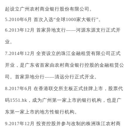
起设立广州农村商业银行股份有限公司。
5.2010年6月 首次入选“全球1000家大银行”。
6.2013年12月 首家异地支行——河源东源支行正式开
业。
7.2014年12月 全资设立的珠江金融租赁有限公司正式
开业，是广东省首家由农村商业银行控股的金融租赁公
司。首家异地分行——清远分行正式开业。
8.2017年6月 在香港联交所主板正式挂牌上市，股票代
码1551.hk，成为广州第一家上市的银行机构，也是广
东第一家上市的地方性银行机构。
9.2017年12月 投资控股并参与改制的株洲珠江农村商