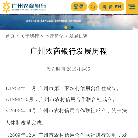
登录
简
繁
EN
首页
关于我行
本行简介
发展轨迹
>
>
>
广州农商银行发展历程
发布时间:2019-11-05
1.1952年11月 广州市第一家农村信用合作社成立。
2.1998年6月，广州市农村信用合作联合社成立。
3.2006年10月 广州市农村信用合作联社成立，统一法
人体制改革完成。
4.2009年12月 广州市农村信用合作联社进行改制，发