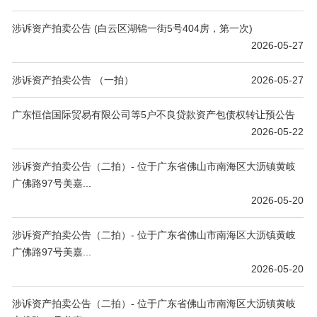
涉诉资产拍卖公告 (白云区湖锦一街5号404房，第一次)
2026-05-27
涉诉资产拍卖公告 （一拍）
2026-05-27
广东恒信国际贸易有限公司等5户不良贷款资产包债权转让预公告
2026-05-22
涉诉资产拍卖公告（二拍）- 位于广东省佛山市南海区大沥镇黄岐
广佛路97号美嘉...
2026-05-20
涉诉资产拍卖公告（二拍）- 位于广东省佛山市南海区大沥镇黄岐
广佛路97号美嘉...
2026-05-20
涉诉资产拍卖公告（二拍）- 位于广东省佛山市南海区大沥镇黄岐