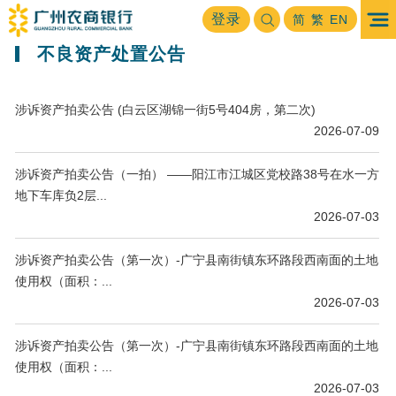
首页
关于我行
不良资产处置公告
登录
>
>
简
繁
EN
不良资产处置公告
涉诉资产拍卖公告 (白云区湖锦一街5号404房，第二次)
2026-07-09
涉诉资产拍卖公告（一拍） ——阳江市江城区党校路38号在水一方
地下车库负2层...
2026-07-03
涉诉资产拍卖公告（第一次）-广宁县南街镇东环路段西南面的土地
使用权（面积：...
2026-07-03
涉诉资产拍卖公告（第一次）-广宁县南街镇东环路段西南面的土地
使用权（面积：...
2026-07-03