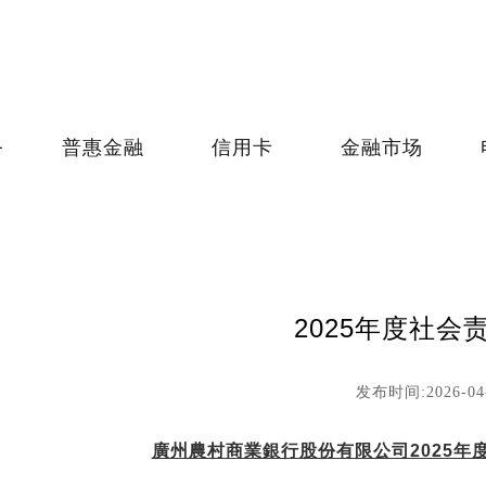
务
普惠金融
信用卡
金融市场
2025年度社会
发布时间:2026-04
廣州農村商業銀行股份有限公司2025年度