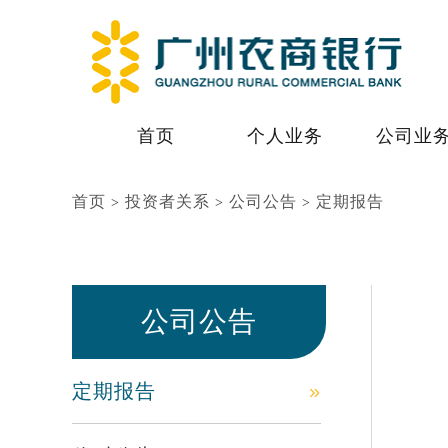
首页
个人业务
公司业
首页
投资者关系
公司公告
定期报告
>
>
>
公司公告
定期报告
»