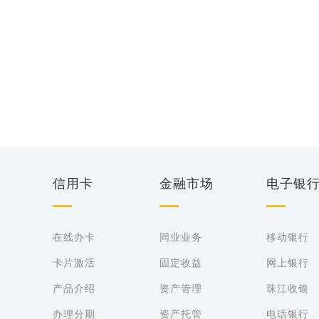
信用卡
金融市场
电子银
在线办卡
同业业务
移动银行
卡片激活
固定收益
网上银行
产品介绍
资产管理
珠江收银
办理分期
资产托管
电话银行