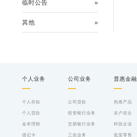
临时公告
»
其他
»
个人业务
公司业务
普惠金融
个人存款
公司贷款
热推产品
个人贷款
投资银行业务
农户农企
金米理财
交易银行业务
科技企业
借记卡
三农业务
批发零售