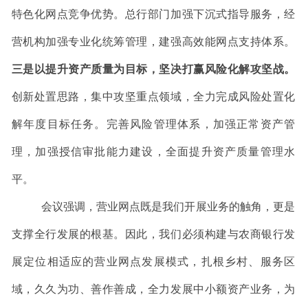
特色化网点竞争优势。总行部门加强下沉式指导服务，经
营机构加强专业化统筹管理，建强高效能网点支持体系。
三是以提升资产质量为目标，坚决打赢风险化解攻坚战。
创新处置思路，集中攻坚重点领域，全力完成风险处置化
解年度目标任务。完善风险管理体系，加强正常资产管
理，加强授信审批能力建设，全面提升资产质量管理水
平。
会议强调
，
营业网点既是我们开展业务的触角，更是
支撑全行发展的根基。因此，我们必须构建与农商银行发
展定位相适应的营业网点发展模式，扎根乡村、服务区
域，久久为功、善作善成，全力发展中小额资产业务，为