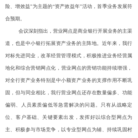
险、增效益”为主题的“资产效益年”活动，
首季业务发展符
合预期。
会议
深刻指出，
营业网点是商业银行开展业务的主渠
道，也是中小银行拓展资产业务的主阵地。近年来，我行
对标先进同业，
改革经营管理模式，
积极推进业务经营属
地化和综合营销网点化，
营业网点的营销功能持续增强，
对全行资产业务特别是中小额资产业务的支撑作用不断巩
固，
但与同业相比，我行营业网点还存在数量偏多、功能
偏弱、人员素质偏低等急需解决的问题。只有从战略定
位、客户基础、关键要素出发，发挥好以综合型网点为
主、积极参与市场竞争，以专业型网点为辅、持续巩固村