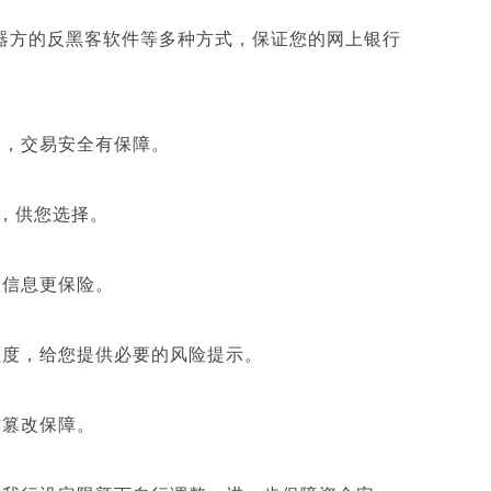
务器方的反黑客软件等多种方式，保证您的网上银行
，交易安全有保障。
，供您选择。
信息更保险。
度，给您提供必要的风险提示。
篡改保障。